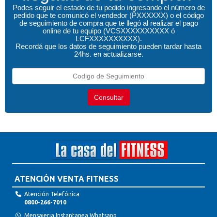
Podes seguir el estado de tu pedido ingresando el número de
pedido que te comunicó el vendedor (PXXXXXX) o el código
de seguimiento de compra que te llegó al realizar el pago
online de tu equipo (VCSXXXXXXXXXX ó
LCFXXXXXXXXXX).
Recordá que los datos de seguimiento pueden tardar hasta
24hs. en actualizarse.
Consultar
ATENCIÓN VENTA FITNESS
Atención Telefónica
0800-266-7010
Mensajeria Instantanea Whatsapp