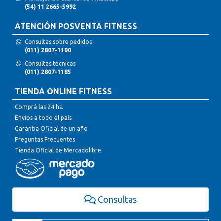
(54) 11 2665-5992
ATENCIÓN POSVENTA FITNESS
Consultas sobre pedidos
(011) 2807-1190
Consultas técnicas
(011) 2807-1185
TIENDA ONLINE FITNESS
Comprá las 24 hs.
Envios a todo el país
Garantia Oficial de un año
Preguntas Frecuentes
Tienda Oficial de Mercadolibre
Consultas